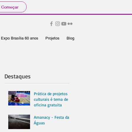
Começar
Expo Brasília 60 anos
Projetos
Blog
Destaques
Prática de projetos
culturais é tema de
oficina gratuita
Amanacy - Festa das
Águas